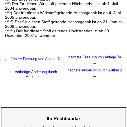
***) Der für diesen Wirkstoff geltende Höchstgehalt ist ab 1. Juli
2004 anwendbar.
****) Der für diesen Wirkstoff geltende Höchstgehalt ist ab 4. Juni
2005 anwendbar.
*****) Der für diesen Stoff geltende Höchstgehalt ist ab 21. Januar
2008 anwendbar.
******) Der für diesen Stoff geltende Höchstgehalt ist ab 30.
Dezember 2007 anwendbar.
←
nächste Fassung von Anlage 7a
frühere Fassung von Anlage 7a
→
←
nächste Änderung durch Artikel 2
vorherige Änderung durch
→
Artikel 2
Ihr Rechtsradar