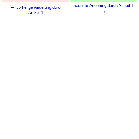
←
nächste Änderung durch Artikel 1
vorherige Änderung durch
→
Artikel 1