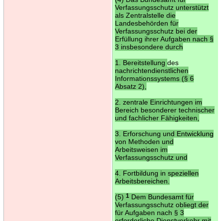
Verfassungsschutz unterstützt
als Zentralstelle die
Landesbehörden für
Verfassungsschutz bei der
Erfüllung ihrer Aufgaben nach §
3 insbesondere durch
1. Bereitstellung
des
nachrichtendienstlichen
Informationssystems (§ 6
Absatz 2),
2. zentrale Einrichtungen im
Bereich besonderer technischer
und fachlicher Fähigkeiten,
3. Erforschung und Entwicklung
von Methoden und
Arbeitsweisen im
Verfassungsschutz und
4. Fortbildung in speziellen
Arbeitsbereichen.
(5)
1
Dem Bundesamt für
Verfassungsschutz obliegt der
für Aufgaben nach § 3
erforderliche Dienstverkehr mit