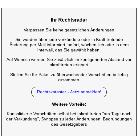
Ihr Rechtsradar
Verpassen Sie keine gesetzlichen Änderungen
Sie werden über jede verkündete oder in Kraft tretende
Änderung per Mail informiert, sofort, wöchentlich oder in dem
Intervall, das Sie gewählt haben.
Auf Wunsch werden Sie zusätzlich im konfigurierten Abstand vor
Inkrafttreten erinnert.
Stellen Sie Ihr Paket zu überwachender Vorschriften beliebig
zusammen.
Rechtskataster - Jetzt anmelden!
Weitere Vorteile:
Konsolidierte Vorschriften selbst bei Inkrafttreten "am Tage nach
der Verkündung", Synopse zu jeder Änderungen, Begründungen
des Gesetzgebers