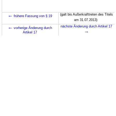
←
(galt bis Außerkrafttreten des Titels
frühere Fassung von § 19
am 31.07.2013)
←
nächste Änderung durch Artikel 17
vorherige Änderung durch
→
Artikel 17