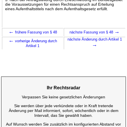
die Voraussetzungen für einen Rechtsanspruch auf Erteilung
eines Aufenthaltstitels nach dem Aufenthaltsgesetz erfüllt.
←
→
frühere Fassung von § 48
nächste Fassung von § 48
←
nächste Änderung durch Artikel 1
vorherige Änderung durch
→
Artikel 1
Ihr Rechtsradar
Verpassen Sie keine gesetzlichen Änderungen
Sie werden über jede verkündete oder in Kraft tretende
Änderung per Mail informiert, sofort, wöchentlich oder in dem
Intervall, das Sie gewählt haben.
Auf Wunsch werden Sie zusätzlich im konfigurierten Abstand vor