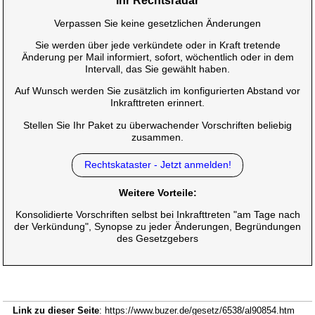
Ihr Rechtsradar
Verpassen Sie keine gesetzlichen Änderungen
Sie werden über jede verkündete oder in Kraft tretende
Änderung per Mail informiert, sofort, wöchentlich oder in dem
Intervall, das Sie gewählt haben.
Auf Wunsch werden Sie zusätzlich im konfigurierten Abstand vor
Inkrafttreten erinnert.
Stellen Sie Ihr Paket zu überwachender Vorschriften beliebig
zusammen.
Rechtskataster - Jetzt anmelden!
Weitere Vorteile:
Konsolidierte Vorschriften selbst bei Inkrafttreten "am Tage nach
der Verkündung", Synopse zu jeder Änderungen, Begründungen
des Gesetzgebers
Link zu dieser Seite
: https://www.buzer.de/gesetz/6538/al90854.htm