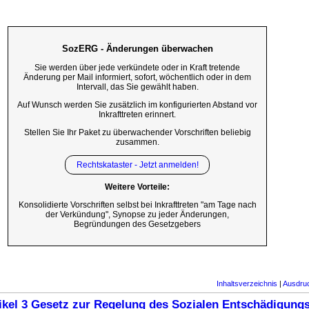
SozERG - Änderungen überwachen
Sie werden über jede verkündete oder in Kraft tretende
Änderung per Mail informiert, sofort, wöchentlich oder in dem
Intervall, das Sie gewählt haben.
Auf Wunsch werden Sie zusätzlich im konfigurierten Abstand vor
Inkrafttreten erinnert.
Stellen Sie Ihr Paket zu überwachender Vorschriften beliebig
zusammen.
Rechtskataster - Jetzt anmelden!
Weitere Vorteile:
Konsolidierte Vorschriften selbst bei Inkrafttreten "am Tage nach
der Verkündung", Synopse zu jeder Änderungen,
Begründungen des Gesetzgebers
Inhaltsverzeichnis
|
Ausdru
ikel 3 Gesetz zur Regelung des Sozialen Entschädigung