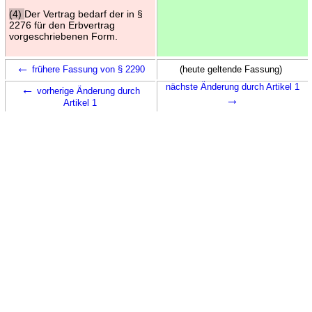
(4)
Der Vertrag bedarf der in §
2276 für den Erbvertrag
vorgeschriebenen Form.
←
frühere Fassung von § 2290
(heute geltende Fassung)
←
nächste Änderung durch Artikel 1
vorherige Änderung durch
→
Artikel 1