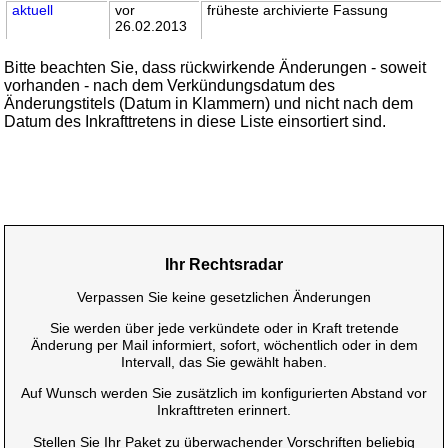
aktuell
vor
früheste archivierte Fassung
26.02.2013
Bitte beachten Sie, dass rückwirkende Änderungen - soweit
vorhanden - nach dem Verkündungsdatum des
Änderungstitels (Datum in Klammern) und nicht nach dem
Datum des Inkrafttretens in diese Liste einsortiert sind.
Ihr Rechtsradar
Verpassen Sie keine gesetzlichen Änderungen
Sie werden über jede verkündete oder in Kraft tretende
Änderung per Mail informiert, sofort, wöchentlich oder in dem
Intervall, das Sie gewählt haben.
Auf Wunsch werden Sie zusätzlich im konfigurierten Abstand vor
Inkrafttreten erinnert.
Stellen Sie Ihr Paket zu überwachender Vorschriften beliebig