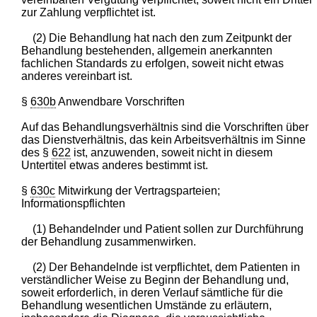
zur Zahlung verpflichtet ist.
(2) Die Behandlung hat nach den zum Zeitpunkt der
Behandlung bestehenden, allgemein anerkannten
fachlichen Standards zu erfolgen, soweit nicht etwas
anderes vereinbart ist.
§
630b
Anwendbare Vorschriften
Auf das Behandlungsverhältnis sind die Vorschriften über
das Dienstverhältnis, das kein Arbeitsverhältnis im Sinne
des §
622
ist, anzuwenden, soweit nicht in diesem
Untertitel etwas anderes bestimmt ist.
§
630c
Mitwirkung der Vertragsparteien;
Informationspflichten
(1) Behandelnder und Patient sollen zur Durchführung
der Behandlung zusammenwirken.
(2) Der Behandelnde ist verpflichtet, dem Patienten in
verständlicher Weise zu Beginn der Behandlung und,
soweit erforderlich, in deren Verlauf sämtliche für die
Behandlung wesentlichen Umstände zu erläutern,