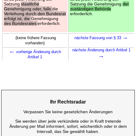
Satzung
staatliche
Satzung die Genehmigung
der
Genehmigung oder, falls
die
zuständigen Behörde
Verleihung durch den Bundesrat
erforderlich.
erfolgt ist, die
Genehmigung
des Bundesrates
erforderlich.
→
(keine frühere Fassung
nächste Fassung von § 33
vorhanden)
←
nächste Änderung durch Artikel 1
vorherige Änderung durch
→
Artikel 1
Ihr Rechtsradar
Verpassen Sie keine gesetzlichen Änderungen
Sie werden über jede verkündete oder in Kraft tretende
Änderung per Mail informiert, sofort, wöchentlich oder in dem
Intervall, das Sie gewählt haben.