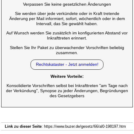
Verpassen Sie keine gesetzlichen Änderungen
Sie werden über jede verkündete oder in Kraft tretende
Änderung per Mail informiert, sofort, wöchentlich oder in dem
Intervall, das Sie gewählt haben.
Auf Wunsch werden Sie zusätzlich im konfigurierten Abstand vor
Inkrafttreten erinnert.
Stellen Sie Ihr Paket zu überwachender Vorschriften beliebig
zusammen.
Rechtskataster - Jetzt anmelden!
Weitere Vorteile:
Konsolidierte Vorschriften selbst bei Inkrafttreten "am Tage nach
der Verkündung", Synopse zu jeder Änderungen, Begründungen
des Gesetzgebers
Link zu dieser Seite
: https://www.buzer.de/gesetz/66/al0-198197.htm