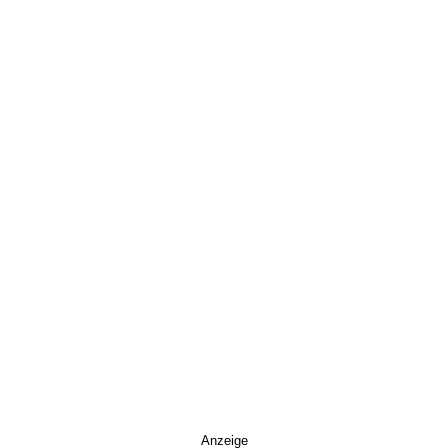
Anzeige