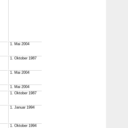
1. Mai 2004
1. Oktober 1987
1. Mai 2004
1. Mai 2004
1. Oktober 1987
1. Januar 1994
1. Oktober 1994