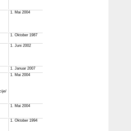
1. Mai 2004
1. Oktober 1987
1. Juni 2002
1. Januar 2007
1. Mai 2004
ije/
1. Mai 2004
1. Oktober 1994