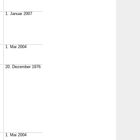
1. Januar 2007
1. Mai 2004
20. Dezember 1976
1. Mai 2004