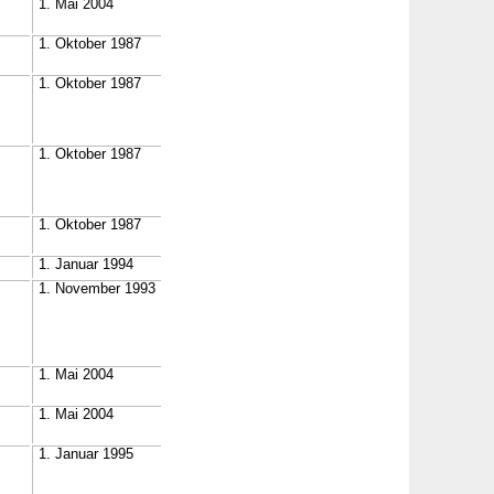
1. Mai 2004
1. Oktober 1987
1. Oktober 1987
1. Oktober 1987
1. Oktober 1987
1. Januar 1994
1. November 1993
1. Mai 2004
1. Mai 2004
1. Januar 1995