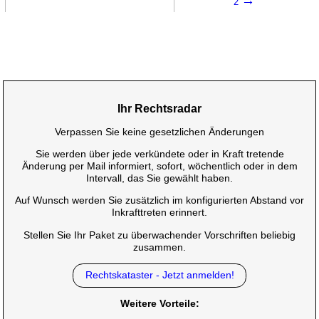
2
Ihr Rechtsradar
Verpassen Sie keine gesetzlichen Änderungen
Sie werden über jede verkündete oder in Kraft tretende
Änderung per Mail informiert, sofort, wöchentlich oder in dem
Intervall, das Sie gewählt haben.
Auf Wunsch werden Sie zusätzlich im konfigurierten Abstand vor
Inkrafttreten erinnert.
Stellen Sie Ihr Paket zu überwachender Vorschriften beliebig
zusammen.
Rechtskataster - Jetzt anmelden!
Weitere Vorteile: