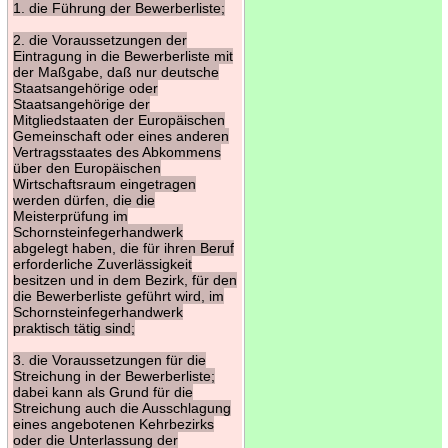
1. die Führung der Bewerberliste;
2. die Voraussetzungen der
Eintragung in die Bewerberliste mit
der Maßgabe, daß nur deutsche
Staatsangehörige oder
Staatsangehörige der
Mitgliedstaaten der Europäischen
Gemeinschaft oder eines anderen
Vertragsstaates des Abkommens
über den Europäischen
Wirtschaftsraum eingetragen
werden dürfen, die die
Meisterprüfung im
Schornsteinfegerhandwerk
abgelegt haben, die für ihren Beruf
erforderliche Zuverlässigkeit
besitzen und in dem Bezirk, für den
die Bewerberliste geführt wird, im
Schornsteinfegerhandwerk
praktisch tätig sind;
3. die Voraussetzungen für die
Streichung in der Bewerberliste;
dabei kann als Grund für die
Streichung auch die Ausschlagung
eines angebotenen Kehrbezirks
oder die Unterlassung der