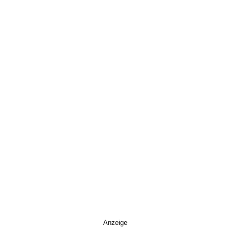
Anzeige