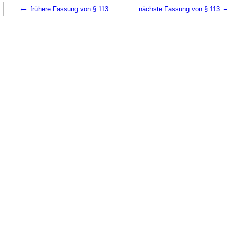
←
frühere Fassung von § 113
nächste Fassung von § 113