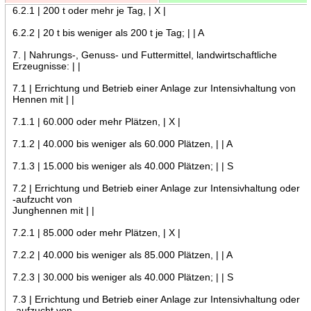
6.2.1 | 200 t oder mehr je Tag, | X |
6.2.2 | 20 t bis weniger als 200 t je Tag; | | A
7. | Nahrungs-, Genuss- und Futtermittel, landwirtschaftliche
Erzeugnisse: | |
7.1 | Errichtung und Betrieb einer Anlage zur Intensivhaltung von
Hennen mit | |
7.1.1 | 60.000 oder mehr Plätzen, | X |
7.1.2 | 40.000 bis weniger als 60.000 Plätzen, | | A
7.1.3 | 15.000 bis weniger als 40.000 Plätzen; | | S
7.2 | Errichtung und Betrieb einer Anlage zur Intensivhaltung oder
-aufzucht von
Junghennen mit | |
7.2.1 | 85.000 oder mehr Plätzen, | X |
7.2.2 | 40.000 bis weniger als 85.000 Plätzen, | | A
7.2.3 | 30.000 bis weniger als 40.000 Plätzen; | | S
7.3 | Errichtung und Betrieb einer Anlage zur Intensivhaltung oder
-aufzucht von