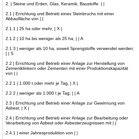
2. | Steine und Erden, Glas, Keramik, Baustoffe: | |
2.1 | Errichtung und Betrieb eines Steinbruchs mit einer
Abbaufläche von | |
2.1.1 | 25 ha oder mehr, | X |
2.1.2 | 10 ha bis weniger als 25 ha, | | A
2.1.3 | weniger als 10 ha, soweit Sprengstoffe verwendet werden;
| | S
2.2 | Errichtung und Betrieb einer Anlage zur Herstellung von
Zementklinkern oder Zementen mit einer Produktionskapazität
von | |
2.2.1 | 1.000 t oder mehr je Tag, | X |
2.2.2 | weniger als 1.000 t je Tag; | | A
2.3 | Errichtung und Betrieb einer Anlage zur Gewinnung von
Asbest; | X |
2.4 | Errichtung und Betrieb einer Anlage zur Bearbeitung oder
Verarbeitung von Asbest oder Asbesterzeugnissen mit | |
2.4.1 | einer Jahresproduktion von | |