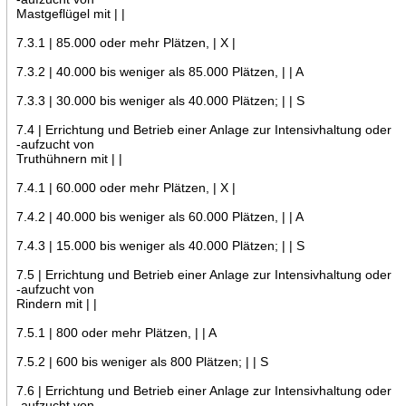
Mastgeflügel mit | |
7.3.1 | 85.000 oder mehr Plätzen, | X |
7.3.2 | 40.000 bis weniger als 85.000 Plätzen, | | A
7.3.3 | 30.000 bis weniger als 40.000 Plätzen; | | S
7.4 | Errichtung und Betrieb einer Anlage zur Intensivhaltung oder
-aufzucht von
Truthühnern mit | |
7.4.1 | 60.000 oder mehr Plätzen, | X |
7.4.2 | 40.000 bis weniger als 60.000 Plätzen, | | A
7.4.3 | 15.000 bis weniger als 40.000 Plätzen; | | S
7.5 | Errichtung und Betrieb einer Anlage zur Intensivhaltung oder
-aufzucht von
Rindern mit | |
7.5.1 | 800 oder mehr Plätzen, | | A
7.5.2 | 600 bis weniger als 800 Plätzen; | | S
7.6 | Errichtung und Betrieb einer Anlage zur Intensivhaltung oder
-aufzucht von