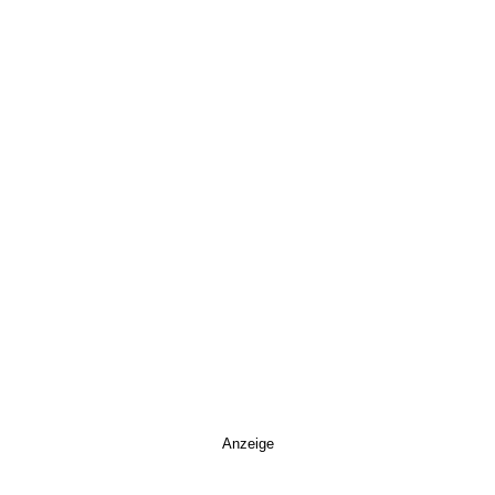
Anzeige