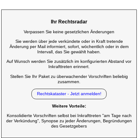
Ihr Rechtsradar
Verpassen Sie keine gesetzlichen Änderungen
Sie werden über jede verkündete oder in Kraft tretende
Änderung per Mail informiert, sofort, wöchentlich oder in dem
Intervall, das Sie gewählt haben.
Auf Wunsch werden Sie zusätzlich im konfigurierten Abstand vor
Inkrafttreten erinnert.
Stellen Sie Ihr Paket zu überwachender Vorschriften beliebig
zusammen.
Rechtskataster - Jetzt anmelden!
Weitere Vorteile:
Konsolidierte Vorschriften selbst bei Inkrafttreten "am Tage nach
der Verkündung", Synopse zu jeder Änderungen, Begründungen
des Gesetzgebers