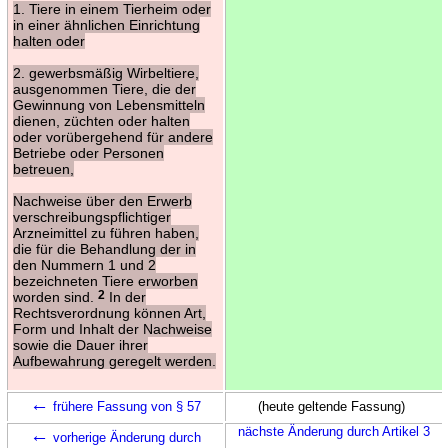
1. Tiere in einem Tierheim oder
in einer ähnlichen Einrichtung
halten oder
2. gewerbsmäßig Wirbeltiere,
ausgenommen Tiere, die der
Gewinnung von Lebensmitteln
dienen, züchten oder halten
oder vorübergehend für andere
Betriebe oder Personen
betreuen,
Nachweise über den Erwerb
verschreibungspflichtiger
Arzneimittel zu führen haben,
die für die Behandlung der in
den Nummern 1 und 2
bezeichneten Tiere erworben
worden sind.
2
In der
Rechtsverordnung können Art,
Form und Inhalt der Nachweise
sowie die Dauer ihrer
Aufbewahrung geregelt werden.
←
frühere Fassung von § 57
(heute geltende Fassung)
←
nächste Änderung durch Artikel 3
vorherige Änderung durch