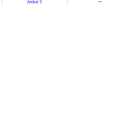
→
Artikel 3