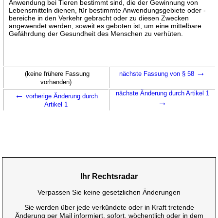
Anwendung bei Tieren bestimmt sind, die der Gewinnung von
Lebensmitteln dienen, für bestimmte Anwendungsgebiete oder -
bereiche in den Verkehr gebracht oder zu diesen Zwecken
angewendet werden, soweit es geboten ist, um eine mittelbare
Gefährdung der Gesundheit des Menschen zu verhüten.
→
(keine frühere Fassung
nächste Fassung von § 58
vorhanden)
←
nächste Änderung durch Artikel 1
vorherige Änderung durch
→
Artikel 1
Ihr Rechtsradar
Verpassen Sie keine gesetzlichen Änderungen
Sie werden über jede verkündete oder in Kraft tretende
Änderung per Mail informiert, sofort, wöchentlich oder in dem