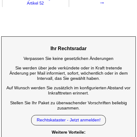
→
Artikel 52
Ihr Rechtsradar
Verpassen Sie keine gesetzlichen Änderungen
Sie werden über jede verkündete oder in Kraft tretende
Änderung per Mail informiert, sofort, wöchentlich oder in dem
Intervall, das Sie gewählt haben.
Auf Wunsch werden Sie zusätzlich im konfigurierten Abstand vor
Inkrafttreten erinnert.
Stellen Sie Ihr Paket zu überwachender Vorschriften beliebig
zusammen.
Rechtskataster - Jetzt anmelden!
Weitere Vorteile: