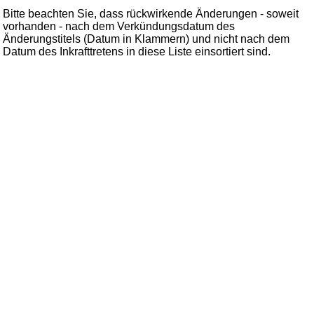
Bitte beachten Sie, dass rückwirkende Änderungen - soweit
vorhanden - nach dem Verkündungsdatum des
Änderungstitels (Datum in Klammern) und nicht nach dem
Datum des Inkrafttretens in diese Liste einsortiert sind.