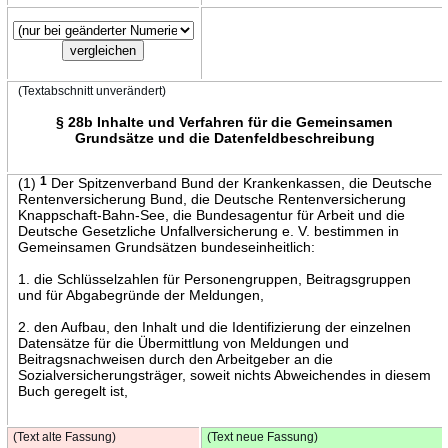
(Textabschnitt unverändert)
§ 28b Inhalte und Verfahren für die Gemeinsamen
Grundsätze und die Datenfeldbeschreibung
(1)
1
Der Spitzenverband Bund der Krankenkassen, die Deutsche
Rentenversicherung Bund, die Deutsche Rentenversicherung
Knappschaft-Bahn-See, die Bundesagentur für Arbeit und die
Deutsche Gesetzliche Unfallversicherung e. V. bestimmen in
Gemeinsamen Grundsätzen bundeseinheitlich:
1. die Schlüsselzahlen für Personengruppen, Beitragsgruppen
und für Abgabegründe der Meldungen,
2. den Aufbau, den Inhalt und die Identifizierung der einzelnen
Datensätze für die Übermittlung von Meldungen und
Beitragsnachweisen durch den Arbeitgeber an die
Sozialversicherungsträger, soweit nichts Abweichendes in diesem
Buch geregelt ist,
(Text alte Fassung)
(Text neue Fassung)