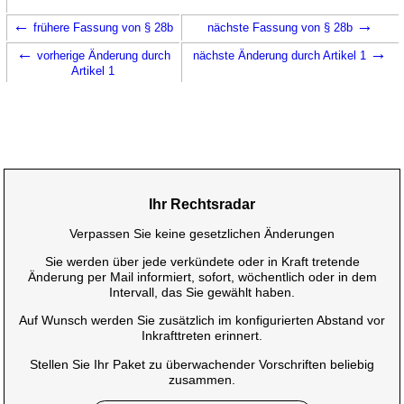
←
→
frühere Fassung von § 28b
nächste Fassung von § 28b
←
→
vorherige Änderung durch
nächste Änderung durch Artikel 1
Artikel 1
Ihr Rechtsradar
Verpassen Sie keine gesetzlichen Änderungen
Sie werden über jede verkündete oder in Kraft tretende
Änderung per Mail informiert, sofort, wöchentlich oder in dem
Intervall, das Sie gewählt haben.
Auf Wunsch werden Sie zusätzlich im konfigurierten Abstand vor
Inkrafttreten erinnert.
Stellen Sie Ihr Paket zu überwachender Vorschriften beliebig
zusammen.