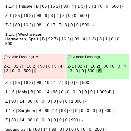
1.1.4 | Triticale | B | 85 | 16 2) | 98 | 4 | 1 3) | 3 | 1 | 0 | 0 | 500 | -
Z-1 | 85 | 16 2) | 98 | 6 | 3 | 4 | 3 | 0 | 0 | 500 | -
Z-2 | 80 | 16 2) | 98 | 10 | 7 | 7 | 3 | 0 | 0 | 500 | -
1.1.5 | Weichweizen,
Hartweizen, Spelz | B | 92 7) | 16 2) | 99 | 4 | 1 3) | 3 | 1 | 0 | 0 |
500 | -
(Text alte Fassung)
(Text neue Fassung)
Z-1 | 92 7) | 16 2) | 98 | 6 | 3 | 4
Z-1 | 92 7) | 16 2) | 98 | 6 | 3 | 4
| 3 | 0 | 0 | 500 |
-
| 3 | 0 | 0 | 500 |
8)
Z-2 | 85 | 16 2) | 98 | 10 | 7 | 7 | 3 | 0 | 0 | 500 | -
1.1.6 | Mais | B | 90 | 14 | 98 | 0 | 0 | 0 | 0 | 0 | 0 | 1.000 4) | -
Z | 90 | 14 | 98 | 0 | 0 | 0 | 0 | 0 | 0 | 1.000 | -
1.1.7 | Sorghum | B | 80 | 14 | 98 | 0 | 0 | 0 | 0 | 0 | 0 | 900 | -
Z | 80 | 14 | 98 | 0 | 0 | 0 | 0 | 0 | 0 | 900 | -
Sudangras | B | 80 | 14 | 98 | 0 | 0 | 0 | 0 | 0 | 0 | 250 | -