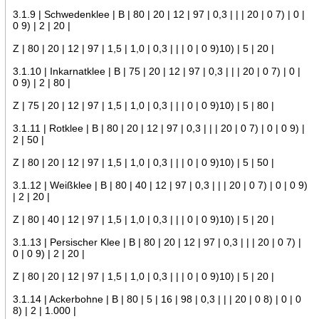
3.1.9 | Schwedenklee | B | 80 | 20 | 12 | 97 | 0,3 | | | 20 | 0 7) | 0 |
0 9) | 2 | 20 |
Z | 80 | 20 | 12 | 97 | 1,5 | 1,0 | 0,3 | | | 0 | 0 9)10) | 5 | 20 |
3.1.10 | Inkarnatklee | B | 75 | 20 | 12 | 97 | 0,3 | | | 20 | 0 7) | 0 |
0 9) | 2 | 80 |
Z | 75 | 20 | 12 | 97 | 1,5 | 1,0 | 0,3 | | | 0 | 0 9)10) | 5 | 80 |
3.1.11 | Rotklee | B | 80 | 20 | 12 | 97 | 0,3 | | | 20 | 0 7) | 0 | 0 9) |
2 | 50 |
Z | 80 | 20 | 12 | 97 | 1,5 | 1,0 | 0,3 | | | 0 | 0 9)10) | 5 | 50 |
3.1.12 | Weißklee | B | 80 | 40 | 12 | 97 | 0,3 | | | 20 | 0 7) | 0 | 0 9)
| 2 | 20 |
Z | 80 | 40 | 12 | 97 | 1,5 | 1,0 | 0,3 | | | 0 | 0 9)10) | 5 | 20 |
3.1.13 | Persischer Klee | B | 80 | 20 | 12 | 97 | 0,3 | | | 20 | 0 7) |
0 | 0 9) | 2 | 20 |
Z | 80 | 20 | 12 | 97 | 1,5 | 1,0 | 0,3 | | | 0 | 0 9)10) | 5 | 20 |
3.1.14 | Ackerbohne | B | 80 | 5 | 16 | 98 | 0,3 | | | 20 | 0 8) | 0 | 0
8) | 2 | 1.000 |