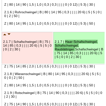
Z | 80 | 14 | 90 | 1,5 | 1,0 | 0,3 | 0,3 | | | | 0 | 0 12) | 5 3) | 30 |
2.1.6 | Rohrschwingel | B | 80 | 14 | 95 | 0,3 | | | | 20 6) | 5 | 5 | 0 |
0 | 2 | 50 |
Z | 80 | 14 | 95 | 1,5 | 1,0 | 0,5 | 0,3 | | | | 0 | 0 12) | 5 3) | 50 |
2.1.7 | Schafschwingel | B | 75 |
2.1.7 |
Haar-Schafschwingel,
14 | 85 | 0,3 | | | | 20 6) | 5 | 5 | 0
Schafschwingel,
| 0 | 2 | 30 |
Raublättriger
Schafschwingel | B
| 75 | 14 | 85 | 0,3 | | | | 20 6) | 5
| 5 | 0 | 0 | 2 | 30 |
Z | 75 | 14 | 85 | 2,0 | 1,0 | 0,5 | 0,3 | | | | 0 | 0 12) | 5 3) | 30 |
2.1.8 | Wiesenschwingel | B | 80 | 14 | 95 | 0,3 | | | | 20 6) | 5 | 5 |
0 | 0 | 2 | 50 |
Z | 80 | 14 | 95 | 1,5 | 1,0 | 0,5 | 0,3 | | | | 0 | 0 12) | 5 3) | 50 |
2.1.9 | Rotschwingel | B | 75 | 14 | 90 | 0,3 | | | | 20 6) | 5 | 5 | 0 | 0
| 2 | 30 |
Z | 75 | 14 | 90 | 1,5 | 1,0 | 0,5 | 0,3 | | | | 0 | 0 12) | 5 3) | 30 |