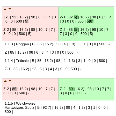
Z-1 | 92 | 16 2) | 98 | 6 | 3 | 4 | 3
Z-1 | 92
6)
| 16 2) | 98 | 6 | 3 | 4
| 0 | 0 | 500 |
5)
| 3 | 0 | 0 | 500 |
5)8)
Z-2 | 85 | 16 2) | 98 | 10 | 7 | 7 |
Z-2 | 85
6)
| 16 2) | 98 | 10 | 7 |
3 | 0 | 0 | 500 | 5)
7 | 3 | 0 | 0 | 500 | 5)
1.1.3 | Roggen | B | 85 | 15 2) | 98 | 4 | 1 3) | 3 | 1 | 0 | 0 | 500 | -
Z | 85 | 15 2) | 98 | 6 | 3 | 4 | 3 | 0 | 0 | 500 | -
1.1.4 | Triticale | B | 85 | 16 2) | 98 | 4 | 1 3) | 3 | 1 | 0 | 0 | 500 | -
Z-1 | 85 | 16 2) | 98 | 6 | 3 | 4 | 3 | 0 | 0 | 500 | -
Z-2 |
85
| 16 2) | 98 | 10 | 7 | 7 |
Z-2 |
80
| 16 2) | 98 | 10 | 7 | 7 |
3 | 0 | 0 | 500 | -
3 | 0 | 0 | 500 | -
1.1.5 | Weichweizen,
Hartweizen, Spelz | B | 92 7) | 16 2) | 99 | 4 | 1 3) | 3 | 1 | 0 | 0 |
500 | -