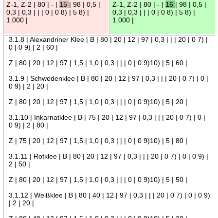
Z-1, Z-2 | 80 | - |
15
| 98 | 0,5 |
Z-1, Z-2 | 80 | - |
16
| 98 | 0,5 |
0,3 | 0,3 | | | 0 | 0 8) | 5 8) |
0,3 | 0,3 | | | 0 | 0 8) | 5 8) |
1.000 |
1.000 |
3.1.8 | Alexandriner Klee | B | 80 | 20 | 12 | 97 | 0,3 | | | 20 | 0 7) |
0 | 0 9) | 2 | 60 |
Z | 80 | 20 | 12 | 97 | 1,5 | 1,0 | 0,3 | | | 0 | 0 9)10) | 5 | 60 |
3.1.9 | Schwedenklee | B | 80 | 20 | 12 | 97 | 0,3 | | | 20 | 0 7) | 0 |
0 9) | 2 | 20 |
Z | 80 | 20 | 12 | 97 | 1,5 | 1,0 | 0,3 | | | 0 | 0 9)10) | 5 | 20 |
3.1.10 | Inkarnatklee | B | 75 | 20 | 12 | 97 | 0,3 | | | 20 | 0 7) | 0 |
0 9) | 2 | 80 |
Z | 75 | 20 | 12 | 97 | 1,5 | 1,0 | 0,3 | | | 0 | 0 9)10) | 5 | 80 |
3.1.11 | Rotklee | B | 80 | 20 | 12 | 97 | 0,3 | | | 20 | 0 7) | 0 | 0 9) |
2 | 50 |
Z | 80 | 20 | 12 | 97 | 1,5 | 1,0 | 0,3 | | | 0 | 0 9)10) | 5 | 50 |
3.1.12 | Weißklee | B | 80 | 40 | 12 | 97 | 0,3 | | | 20 | 0 7) | 0 | 0 9)
| 2 | 20 |