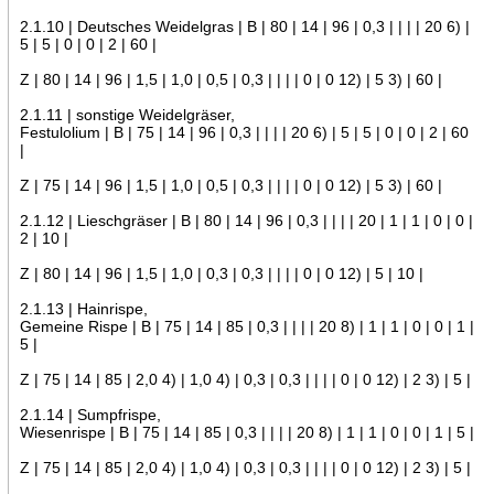
2.1.10 | Deutsches Weidelgras | B | 80 | 14 | 96 | 0,3 | | | | 20 6) |
5 | 5 | 0 | 0 | 2 | 60 |
Z | 80 | 14 | 96 | 1,5 | 1,0 | 0,5 | 0,3 | | | | 0 | 0 12) | 5 3) | 60 |
2.1.11 | sonstige Weidelgräser,
Festulolium | B | 75 | 14 | 96 | 0,3 | | | | 20 6) | 5 | 5 | 0 | 0 | 2 | 60
|
Z | 75 | 14 | 96 | 1,5 | 1,0 | 0,5 | 0,3 | | | | 0 | 0 12) | 5 3) | 60 |
2.1.12 | Lieschgräser | B | 80 | 14 | 96 | 0,3 | | | | 20 | 1 | 1 | 0 | 0 |
2 | 10 |
Z | 80 | 14 | 96 | 1,5 | 1,0 | 0,3 | 0,3 | | | | 0 | 0 12) | 5 | 10 |
2.1.13 | Hainrispe,
Gemeine Rispe | B | 75 | 14 | 85 | 0,3 | | | | 20 8) | 1 | 1 | 0 | 0 | 1 |
5 |
Z | 75 | 14 | 85 | 2,0 4) | 1,0 4) | 0,3 | 0,3 | | | | 0 | 0 12) | 2 3) | 5 |
2.1.14 | Sumpfrispe,
Wiesenrispe | B | 75 | 14 | 85 | 0,3 | | | | 20 8) | 1 | 1 | 0 | 0 | 1 | 5 |
Z | 75 | 14 | 85 | 2,0 4) | 1,0 4) | 0,3 | 0,3 | | | | 0 | 0 12) | 2 3) | 5 |