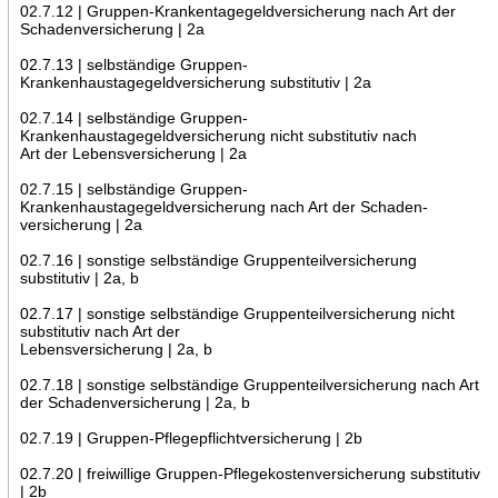
02.7.12 | Gruppen-Krankentagegeldversicherung nach Art der
Schadenversicherung | 2a
02.7.13 | selbständige Gruppen-
Krankenhaustagegeldversicherung substitutiv | 2a
02.7.14 | selbständige Gruppen-
Krankenhaustagegeldversicherung nicht substitutiv nach
Art der Lebensversicherung | 2a
02.7.15 | selbständige Gruppen-
Krankenhaustagegeldversicherung nach Art der Schaden-
versicherung | 2a
02.7.16 | sonstige selbständige Gruppenteilversicherung
substitutiv | 2a, b
02.7.17 | sonstige selbständige Gruppenteilversicherung nicht
substitutiv nach Art der
Lebensversicherung | 2a, b
02.7.18 | sonstige selbständige Gruppenteilversicherung nach Art
der Schadenversicherung | 2a, b
02.7.19 | Gruppen-Pflegepflichtversicherung | 2b
02.7.20 | freiwillige Gruppen-Pflegekostenversicherung substitutiv
| 2b