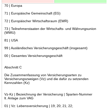
70 | Europa
71 | Europäische Gemeinschaft (EG)
72 | Europäischer Wirtschaftsraum (EWR)
73 | Teilnehmerstaaten der Wirtschafts- und Währungsunion
(WWU)
81 | USA
99 | Ausländisches Versicherungsgeschäft (insgesamt)
00 | Gesamtes Versicherungsgeschäft
Abschnitt C
Die Zusammenfassung von Versicherungsarten zu
Versicherungszweigen (Vz) und die dafür zu setzenden
Kennzahlen (Kz)
Vz-Kz | Bezeichnung der Versicherung | Sparten-Nummer
lt. Anlage zum VAG
01 | Vz: Lebensversicherung | 19; 20; 21; 22;