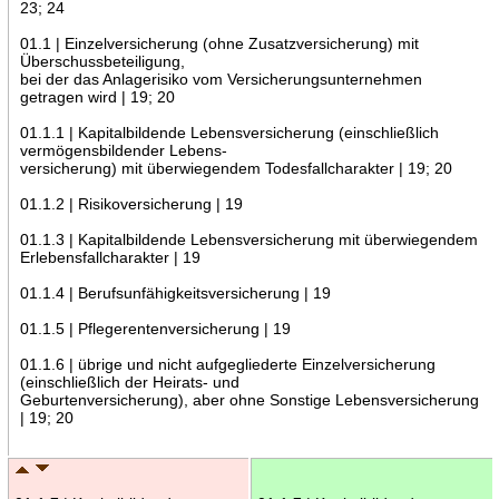
23; 24
01.1 | Einzelversicherung (ohne Zusatzversicherung) mit
Überschussbeteiligung,
bei der das Anlagerisiko vom Versicherungsunternehmen
getragen wird | 19; 20
01.1.1 | Kapitalbildende Lebensversicherung (einschließlich
vermögensbildender Lebens-
versicherung) mit überwiegendem Todesfallcharakter | 19; 20
01.1.2 | Risikoversicherung | 19
01.1.3 | Kapitalbildende Lebensversicherung mit überwiegendem
Erlebensfallcharakter | 19
01.1.4 | Berufsunfähigkeitsversicherung | 19
01.1.5 | Pflegerentenversicherung | 19
01.1.6 | übrige und nicht aufgegliederte Einzelversicherung
(einschließlich der Heirats- und
Geburtenversicherung), aber ohne Sonstige Lebensversicherung
| 19; 20