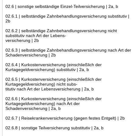
02.6 | sonstige selbständige Einzel-Teilversicherung | 2a, b
02.6.1 | selbständige Zahnbehandlungsversicherung substitutiv |
2b
02.6.2 | selbständige Zahnbehandlungsversicherung nicht
substitutiv nach Art der Lebens-
versicherung | 2b
02.6.3 | selbständige Zahnbehandlungsversicherung nach Art der
Schadenversicherung | 2b
02.6.4 | Kurkostenversicherung (einschließlich der
Kurtagegeldversicherung) substitutiv | 2a, b
02.6.5 | Kurkostenversicherung (einschließlich der
Kurtagegeldversicherung) nicht subs-
titutiv nach Art der Lebensversicherung | 2a, b
02.6.6 | Kurkostenversicherung (einschließlich der
Kurtagegeldversicherung) nach Art der
Schadenversicherung | 2a, b
02.6.7 | Reisekrankenversicherung (gegen festes Entgelt) | 2b
02.6.8 | sonstige Teilversicherung substitutiv | 2a, b