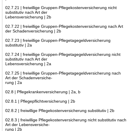
02.7.21 | freiwillige Gruppen-Pflegekostenversicherung nicht
substitutiv nach Art der
Lebensversicherung | 2b
02.7.22 | freiwillige Gruppen-Pflegekostenversicherung nach Art
der Schadenversicherung | 2b
02.7.23 | freiwillige Gruppen-Pflegetagegeldversicherung
substitutiv | 2a
02.7.24 | freiwillige Gruppen-Pflegetagegeldversicherung nicht
substitutiv nach Art der
Lebensversicherung | 2a
02.7.25 | freiwillige Gruppen-Pflegetagegeldversicherung nach
Art der Schadenversiche-
rung | 2a
02.8 | Pflegekrankenversicherung | 2a, b
02.8.1 | Pflegepflichtversicherung | 2b
02.8.2 | freiwillige Pflegekostenversicherung substitutiv | 2b
02.8.3 | freiwillige Pflegekostenversicherung nicht substitutiv nach
Art der Lebensversiche-
rung | 2b