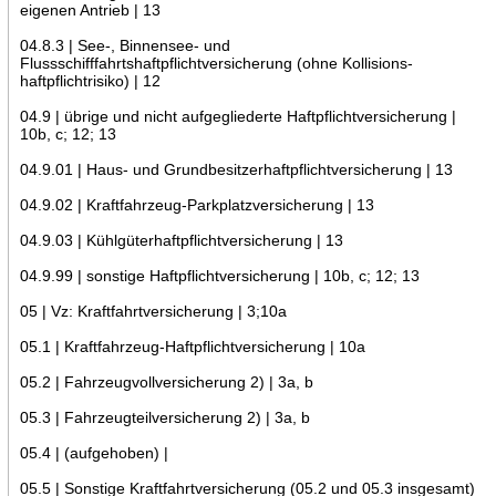
eigenen Antrieb | 13
04.8.3 | See-, Binnensee- und
Flussschifffahrtshaftpflichtversicherung (ohne Kollisions-
haftpflichtrisiko) | 12
04.9 | übrige und nicht aufgegliederte Haftpflichtversicherung |
10b, c; 12; 13
04.9.01 | Haus- und Grundbesitzerhaftpflichtversicherung | 13
04.9.02 | Kraftfahrzeug-Parkplatzversicherung | 13
04.9.03 | Kühlgüterhaftpflichtversicherung | 13
04.9.99 | sonstige Haftpflichtversicherung | 10b, c; 12; 13
05 | Vz: Kraftfahrtversicherung | 3;10a
05.1 | Kraftfahrzeug-Haftpflichtversicherung | 10a
05.2 | Fahrzeugvollversicherung 2) | 3a, b
05.3 | Fahrzeugteilversicherung 2) | 3a, b
05.4 | (aufgehoben) |
05.5 | Sonstige Kraftfahrtversicherung (05.2 und 05.3 insgesamt)