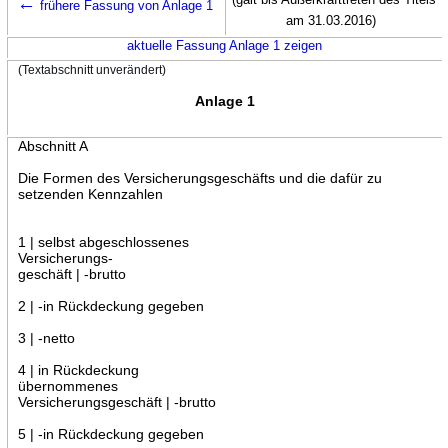
←
frühere Fassung von Anlage 1
am 31.03.2016)
aktuelle Fassung Anlage 1 zeigen
(Textabschnitt unverändert)
Anlage 1
Abschnitt A
Die Formen des Versicherungsgeschäfts und die dafür zu
setzenden Kennzahlen
1 | selbst abgeschlossenes
Versicherungs-
geschäft | -brutto
2 | -in Rückdeckung gegeben
3 | -netto
4 | in Rückdeckung
übernommenes
Versicherungsgeschäft | -brutto
5 | -in Rückdeckung gegeben