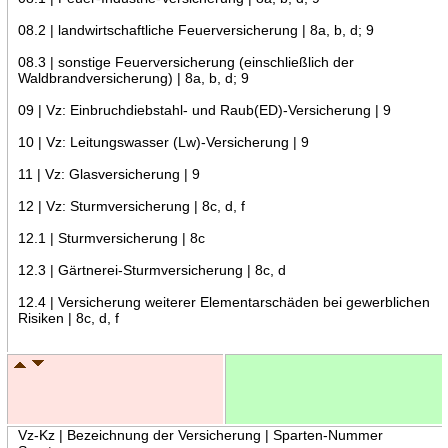
08.2 | landwirtschaftliche Feuerversicherung | 8a, b, d; 9
08.3 | sonstige Feuerversicherung (einschließlich der
Waldbrandversicherung) | 8a, b, d; 9
09 | Vz: Einbruchdiebstahl- und Raub(ED)-Versicherung | 9
10 | Vz: Leitungswasser (Lw)-Versicherung | 9
11 | Vz: Glasversicherung | 9
12 | Vz: Sturmversicherung | 8c, d, f
12.1 | Sturmversicherung | 8c
12.3 | Gärtnerei-Sturmversicherung | 8c, d
12.4 | Versicherung weiterer Elementarschäden bei gewerblichen
Risiken | 8c, d, f
Vz-Kz | Bezeichnung der Versicherung | Sparten-Nummer