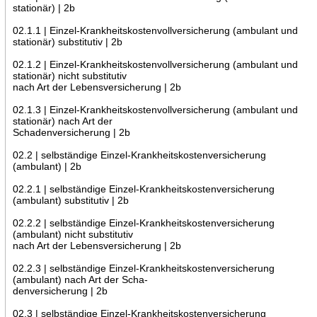
stationär) | 2b
02.1.1 | Einzel-Krankheitskostenvollversicherung (ambulant und
stationär) substitutiv | 2b
02.1.2 | Einzel-Krankheitskostenvollversicherung (ambulant und
stationär) nicht substitutiv
nach Art der Lebensversicherung | 2b
02.1.3 | Einzel-Krankheitskostenvollversicherung (ambulant und
stationär) nach Art der
Schadenversicherung | 2b
02.2 | selbständige Einzel-Krankheitskostenversicherung
(ambulant) | 2b
02.2.1 | selbständige Einzel-Krankheitskostenversicherung
(ambulant) substitutiv | 2b
02.2.2 | selbständige Einzel-Krankheitskostenversicherung
(ambulant) nicht substitutiv
nach Art der Lebensversicherung | 2b
02.2.3 | selbständige Einzel-Krankheitskostenversicherung
(ambulant) nach Art der Scha-
denversicherung | 2b
02.3 | selbständige Einzel-Krankheitskostenversicherung