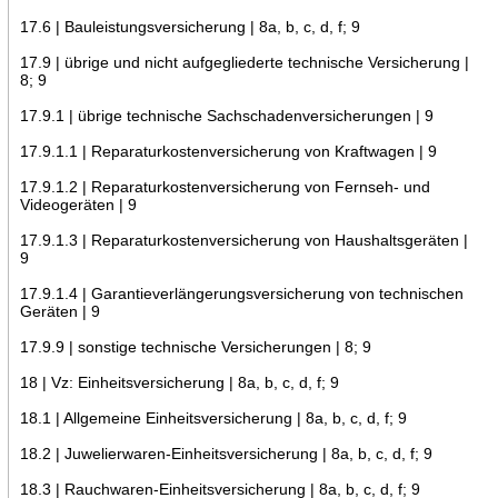
17.6 | Bauleistungsversicherung | 8a, b, c, d, f; 9
17.9 | übrige und nicht aufgegliederte technische Versicherung |
8; 9
17.9.1 | übrige technische Sachschadenversicherungen | 9
17.9.1.1 | Reparaturkostenversicherung von Kraftwagen | 9
17.9.1.2 | Reparaturkostenversicherung von Fernseh- und
Videogeräten | 9
17.9.1.3 | Reparaturkostenversicherung von Haushaltsgeräten |
9
17.9.1.4 | Garantieverlängerungsversicherung von technischen
Geräten | 9
17.9.9 | sonstige technische Versicherungen | 8; 9
18 | Vz: Einheitsversicherung | 8a, b, c, d, f; 9
18.1 | Allgemeine Einheitsversicherung | 8a, b, c, d, f; 9
18.2 | Juwelierwaren-Einheitsversicherung | 8a, b, c, d, f; 9
18.3 | Rauchwaren-Einheitsversicherung | 8a, b, c, d, f; 9