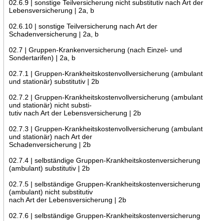
02.6.9 | sonstige Teilversicherung nicht substitutiv nach Art der
Lebensversicherung | 2a, b
02.6.10 | sonstige Teilversicherung nach Art der
Schadenversicherung | 2a, b
02.7 | Gruppen-Krankenversicherung (nach Einzel- und
Sondertarifen) | 2a, b
02.7.1 | Gruppen-Krankheitskostenvollversicherung (ambulant
und stationär) substitutiv | 2b
02.7.2 | Gruppen-Krankheitskostenvollversicherung (ambulant
und stationär) nicht substi-
tutiv nach Art der Lebensversicherung | 2b
02.7.3 | Gruppen-Krankheitskostenvollversicherung (ambulant
und stationär) nach Art der
Schadenversicherung | 2b
02.7.4 | selbständige Gruppen-Krankheitskostenversicherung
(ambulant) substitutiv | 2b
02.7.5 | selbständige Gruppen-Krankheitskostenversicherung
(ambulant) nicht substitutiv
nach Art der Lebensversicherung | 2b
02.7.6 | selbständige Gruppen-Krankheitskostenversicherung