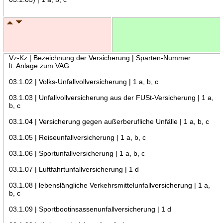
Vz-Kz | Bezeichnung der Versicherung | Sparten-Nummer
lt. Anlage zum VAG
03.1.02 | Volks-Unfallvollversicherung | 1 a, b, c
03.1.03 | Unfallvollversicherung aus der FUSt-Versicherung | 1 a,
b, c
03.1.04 | Versicherung gegen außerberufliche Unfälle | 1 a, b, c
03.1.05 | Reiseunfallversicherung | 1 a, b, c
03.1.06 | Sportunfallversicherung | 1 a, b, c
03.1.07 | Luftfahrtunfallversicherung | 1 d
03.1.08 | lebenslängliche Verkehrsmittelunfallversicherung | 1 a,
b, c
03.1.09 | Sportbootinsassenunfallversicherung | 1 d