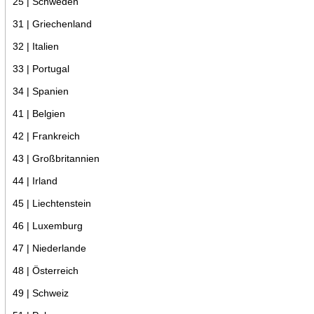
25 | Schweden
31 | Griechenland
32 | Italien
33 | Portugal
34 | Spanien
41 | Belgien
42 | Frankreich
43 | Großbritannien
44 | Irland
45 | Liechtenstein
46 | Luxemburg
47 | Niederlande
48 | Österreich
49 | Schweiz