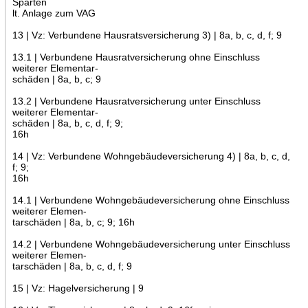
Sparten
lt. Anlage zum VAG
13 | Vz: Verbundene Hausratsversicherung 3) | 8a, b, c, d, f; 9
13.1 | Verbundene Hausratversicherung ohne Einschluss
weiterer Elementar-
schäden | 8a, b, c; 9
13.2 | Verbundene Hausratversicherung unter Einschluss
weiterer Elementar-
schäden | 8a, b, c, d, f; 9;
16h
14 | Vz: Verbundene Wohngebäudeversicherung 4) | 8a, b, c, d,
f; 9;
16h
14.1 | Verbundene Wohngebäudeversicherung ohne Einschluss
weiterer Elemen-
tarschäden | 8a, b, c; 9; 16h
14.2 | Verbundene Wohngebäudeversicherung unter Einschluss
weiterer Elemen-
tarschäden | 8a, b, c, d, f; 9
15 | Vz: Hagelversicherung | 9