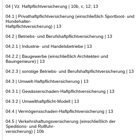
04 | Vz: Haftpflichtversicherung | 10b, c; 12; 13
04.1 | Privathaftpflichtversicherung (einschließlich Sportboot- und
Hundehalter-
Haftpflichtversicherung) | 13
04.2 | Betriebs- und Berufshaftpflichtversicherung | 13
04.2.1 | Industrie- und Handelsbetriebe | 13
04.2.2 | Baugewerbe (einschließlich Architekten und
Bauingenieure) | 13
04.2.3 | sonstige Betriebs- und Berufshaftpflichtversicherung | 13
04.3 | Umwelt-Haftpflichtversicherung | 13
04.3.1 | Gewässerschaden-Haftpflichtversicherung | 13
04.3.2 | Umwelthaftpflicht-Modell | 13
04.4 | Vermögensschaden-Haftpflichtversicherung | 13
04.5 | Verkehrshaftungsversicherung (einschließlich der
Speditions- und Rollfuhr-
versicherung) | 10b