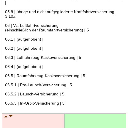
|
05.9 | übrige und nicht aufgegliederte Kraftfahrtversicherung |
3;10a
06 | Vz: Luftfahrtversicherung
(einschließlich der Raumfahrtversicherung) | 5
06.1 | (aufgehoben) |
06.2 | (aufgehoben) |
06.3 | Luftfahrzeug-Kaskoversicherung | 5
06.4 | (aufgehoben) |
06.5 | Raumfahrzeug-Kaskoversicherung | 5
06.5.1 | Pre-Launch-Versicherung | 5
06.5.2 | Launch-Versicherung | 5
06.5.3 | In-Orbit-Versicherung | 5