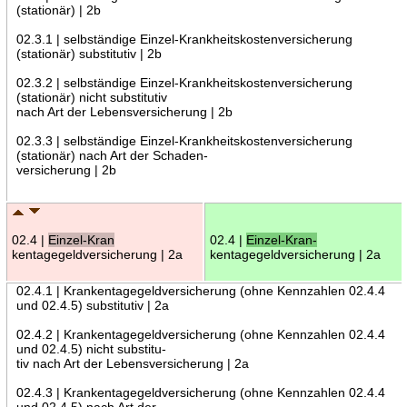
(stationär) | 2b
02.3.1 | selbständige Einzel-Krankheitskostenversicherung
(stationär) substitutiv | 2b
02.3.2 | selbständige Einzel-Krankheitskostenversicherung
(stationär) nicht substitutiv
nach Art der Lebensversicherung | 2b
02.3.3 | selbständige Einzel-Krankheitskostenversicherung
(stationär) nach Art der Schaden-
versicherung | 2b
02.4 |
Einzel-Kran
02.4 |
Einzel-Kran-
kentagegeldversicherung | 2a
kentagegeldversicherung | 2a
02.4.1 | Krankentagegeldversicherung (ohne Kennzahlen 02.4.4
und 02.4.5) substitutiv | 2a
02.4.2 | Krankentagegeldversicherung (ohne Kennzahlen 02.4.4
und 02.4.5) nicht substitu-
tiv nach Art der Lebensversicherung | 2a
02.4.3 | Krankentagegeldversicherung (ohne Kennzahlen 02.4.4
und 02.4.5) nach Art der