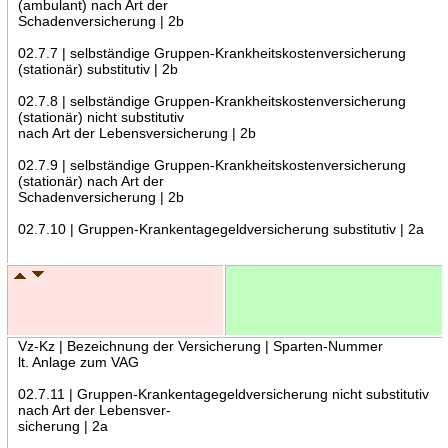
(ambulant) nach Art der
Schadenversicherung | 2b
02.7.7 | selbständige Gruppen-Krankheitskostenversicherung
(stationär) substitutiv | 2b
02.7.8 | selbständige Gruppen-Krankheitskostenversicherung
(stationär) nicht substitutiv
nach Art der Lebensversicherung | 2b
02.7.9 | selbständige Gruppen-Krankheitskostenversicherung
(stationär) nach Art der
Schadenversicherung | 2b
02.7.10 | Gruppen-Krankentagegeldversicherung substitutiv | 2a
Vz-Kz | Bezeichnung der Versicherung | Sparten-Nummer
lt. Anlage zum VAG
02.7.11 | Gruppen-Krankentagegeldversicherung nicht substitutiv
nach Art der Lebensver-
sicherung | 2a