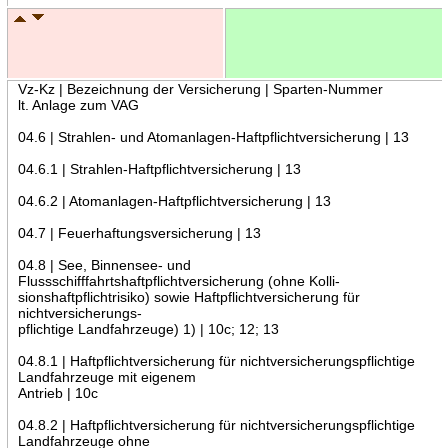
Vz-Kz | Bezeichnung der Versicherung | Sparten-Nummer
lt. Anlage zum VAG
04.6 | Strahlen- und Atomanlagen-Haftpflichtversicherung | 13
04.6.1 | Strahlen-Haftpflichtversicherung | 13
04.6.2 | Atomanlagen-Haftpflichtversicherung | 13
04.7 | Feuerhaftungsversicherung | 13
04.8 | See, Binnensee- und
Flussschifffahrtshaftpflichtversicherung (ohne Kolli-
sionshaftpflichtrisiko) sowie Haftpflichtversicherung für
nichtversicherungs-
pflichtige Landfahrzeuge) 1) | 10c; 12; 13
04.8.1 | Haftpflichtversicherung für nichtversicherungspflichtige
Landfahrzeuge mit eigenem
Antrieb | 10c
04.8.2 | Haftpflichtversicherung für nichtversicherungspflichtige
Landfahrzeuge ohne