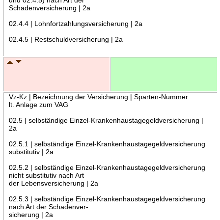
Schadenversicherung | 2a
02.4.4 | Lohnfortzahlungsversicherung | 2a
02.4.5 | Restschuldversicherung | 2a
Vz-Kz | Bezeichnung der Versicherung | Sparten-Nummer
lt. Anlage zum VAG
02.5 | selbständige Einzel-Krankenhaustagegeldversicherung |
2a
02.5.1 | selbständige Einzel-Krankenhaustagegeldversicherung
substitutiv | 2a
02.5.2 | selbständige Einzel-Krankenhaustagegeldversicherung
nicht substitutiv nach Art
der Lebensversicherung | 2a
02.5.3 | selbständige Einzel-Krankenhaustagegeldversicherung
nach Art der Schadenver-
sicherung | 2a