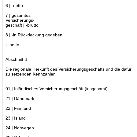
6 | -netto
7 | gesamtes
Versicherungs-
geschäft | -brutto
8 | -in Rückdeckung gegeben
| -netto
Abschnitt B
Die regionale Herkunft des Versicherungsgeschäfts und die dafür
zu setzenden Kennzahlen
01 | Inländisches Versicherungsgeschäft (insgesamt)
21 | Dänemark
22 | Finnland
23 | Island
24 | Norwegen