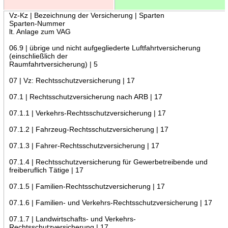
Vz-Kz | Bezeichnung der Versicherung | Sparten
Sparten-Nummer
lt. Anlage zum VAG
06.9 | übrige und nicht aufgegliederte Luftfahrtversicherung
(einschließlich der
Raumfahrtversicherung) | 5
07 | Vz: Rechtsschutzversicherung | 17
07.1 | Rechtsschutzversicherung nach ARB | 17
07.1.1 | Verkehrs-Rechtsschutzversicherung | 17
07.1.2 | Fahrzeug-Rechtsschutzversicherung | 17
07.1.3 | Fahrer-Rechtsschutzversicherung | 17
07.1.4 | Rechtsschutzversicherung für Gewerbetreibende und
freiberuflich Tätige | 17
07.1.5 | Familien-Rechtsschutzversicherung | 17
07.1.6 | Familien- und Verkehrs-Rechtsschutzversicherung | 17
07.1.7 | Landwirtschafts- und Verkehrs-
Rechtsschutzversicherung | 17