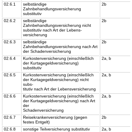
02.6.1
selbständige
2b
Zahnbehandlungsversicherung
substitutiv
02.6.2
selbständige
2b
Zahnbehandlungsversicherung nicht
substitutiv nach Art der Lebens-
versicherung
02.6.3
selbständige
2b
Zahnbehandlungsversicherung nach Art
der Schadenversicherung
02.6.4
Kurkostenversicherung (einschließlich
2a, b
der Kurtagegeldversicherung)
substitutiv
02.6.5
Kurkostenversicherung (einschließlich
2a, b
der Kurtagegeldversicherung) nicht
subs-
titutiv nach Art der Lebensversicherung
02.6.6
Kurkostenversicherung (einschließlich
2a, b
der Kurtagegeldversicherung) nach Art
der
Schadenversicherung
02.6.7
Reisekrankenversicherung (gegen
2b
festes Entgelt)
02.6.8
sonstige Teilversicherung substitutiv
2a, b