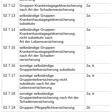
02.7.12
Gruppen-Krankentagegeldversicherung
2a
nach Art der Schadenversicherung
02.7.13
selbständige Gruppen-
2a
Krankenhaustagegeldversicherung
substitutiv
02.7.14
selbständige Gruppen-
2a
Krankenhaustagegeldversicherung
nicht substitutiv nach
Art der Lebensversicherung
02.7.15
selbständige Gruppen-
2a
Krankenhaustagegeldversicherung
nach Art der Schaden-
versicherung
02.7.16
sonstige selbständige
2a, b
Gruppenteilversicherung substitutiv
02.7.17
sonstige selbständige
2a, b
Gruppenteilversicherung nicht
substitutiv nach Art der
Lebensversicherung
02.7.18
sonstige selbständige
2a, b
Gruppenteilversicherung nach Art der
Schadenversicherung
02.7.19
Gruppen-Pflegepflichtversicherung
2b