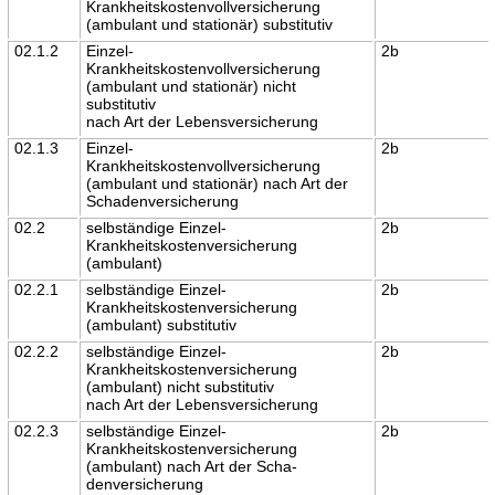
Krankheitskostenvollversicherung
(ambulant und stationär) substitutiv
02.1.2
Einzel-
2b
Krankheitskostenvollversicherung
(ambulant und stationär) nicht
substitutiv
nach Art der Lebensversicherung
02.1.3
Einzel-
2b
Krankheitskostenvollversicherung
(ambulant und stationär) nach Art der
Schadenversicherung
02.2
selbständige Einzel-
2b
Krankheitskostenversicherung
(ambulant)
02.2.1
selbständige Einzel-
2b
Krankheitskostenversicherung
(ambulant) substitutiv
02.2.2
selbständige Einzel-
2b
Krankheitskostenversicherung
(ambulant) nicht substitutiv
nach Art der Lebensversicherung
02.2.3
selbständige Einzel-
2b
Krankheitskostenversicherung
(ambulant) nach Art der Scha-
denversicherung