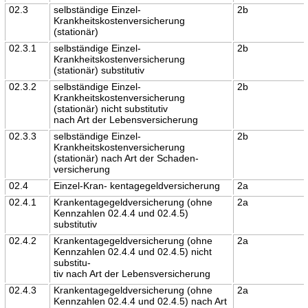
02.3
selbständige Einzel-
2b
Krankheitskostenversicherung
(stationär)
02.3.1
selbständige Einzel-
2b
Krankheitskostenversicherung
(stationär) substitutiv
02.3.2
selbständige Einzel-
2b
Krankheitskostenversicherung
(stationär) nicht substitutiv
nach Art der Lebensversicherung
02.3.3
selbständige Einzel-
2b
Krankheitskostenversicherung
(stationär) nach Art der Schaden-
versicherung
02.4
Einzel-Kran- kentagegeldversicherung
2a
02.4.1
Krankentagegeldversicherung (ohne
2a
Kennzahlen 02.4.4 und 02.4.5)
substitutiv
02.4.2
Krankentagegeldversicherung (ohne
2a
Kennzahlen 02.4.4 und 02.4.5) nicht
substitu-
tiv nach Art der Lebensversicherung
02.4.3
Krankentagegeldversicherung (ohne
2a
Kennzahlen 02.4.4 und 02.4.5) nach Art