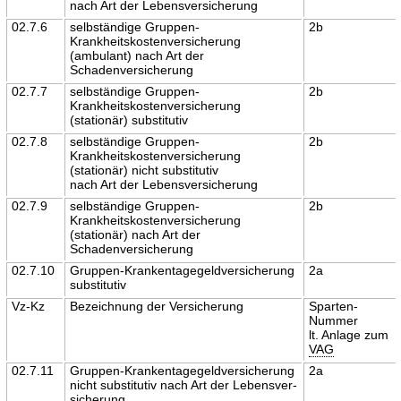
nach Art der Lebensversicherung
02.7.6
selbständige Gruppen-
2b
Krankheitskostenversicherung
(ambulant) nach Art der
Schadenversicherung
02.7.7
selbständige Gruppen-
2b
Krankheitskostenversicherung
(stationär) substitutiv
02.7.8
selbständige Gruppen-
2b
Krankheitskostenversicherung
(stationär) nicht substitutiv
nach Art der Lebensversicherung
02.7.9
selbständige Gruppen-
2b
Krankheitskostenversicherung
(stationär) nach Art der
Schadenversicherung
02.7.10
Gruppen-Krankentagegeldversicherung
2a
substitutiv
Vz-Kz
Bezeichnung der Versicherung
Sparten-
Nummer
lt. Anlage zum
VAG
02.7.11
Gruppen-Krankentagegeldversicherung
2a
nicht substitutiv nach Art der Lebensver-
sicherung