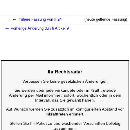
←
frühere Fassung von § 24
(heute geltende Fassung)
←
vorherige Änderung durch Artikel 9
Ihr Rechtsradar
Verpassen Sie keine gesetzlichen Änderungen
Sie werden über jede verkündete oder in Kraft tretende
Änderung per Mail informiert, sofort, wöchentlich oder in dem
Intervall, das Sie gewählt haben.
Auf Wunsch werden Sie zusätzlich im konfigurierten Abstand vor
Inkrafttreten erinnert.
Stellen Sie Ihr Paket zu überwachender Vorschriften beliebig
zusammen.