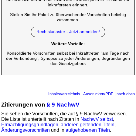
Inkrafttreten erinnert.
Stellen Sie Ihr Paket zu überwachender Vorschriften beliebig
zusammen.
Rechtskataster - Jetzt anmelden!
Weitere Vorteile:
Konsolidierte Vorschriften selbst bei Inkrafttreten "am Tage nach
der Verkündung", Synopse zu jeder Änderungen, Begründungen
des Gesetzgebers
Inhaltsverzeichnis
|
Ausdrucken/PDF
|
nach oben
Zitierungen von
§ 9 NachwV
Sie sehen die Vorschriften, die auf § 9 NachwV verweisen.
Die Liste ist unterteilt nach Zitaten in
NachwV selbst
,
Ermächtigungsgrundlagen
,
anderen geltenden Titeln
,
Änderungsvorschriften
und in
aufgehobenen Titeln
.