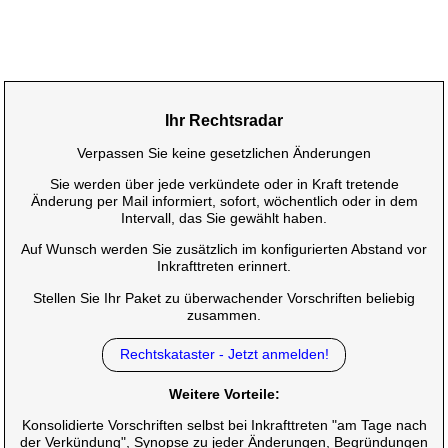
Ihr Rechtsradar
Verpassen Sie keine gesetzlichen Änderungen
Sie werden über jede verkündete oder in Kraft tretende
Änderung per Mail informiert, sofort, wöchentlich oder in dem
Intervall, das Sie gewählt haben.
Auf Wunsch werden Sie zusätzlich im konfigurierten Abstand vor
Inkrafttreten erinnert.
Stellen Sie Ihr Paket zu überwachender Vorschriften beliebig
zusammen.
Rechtskataster - Jetzt anmelden!
Weitere Vorteile:
Konsolidierte Vorschriften selbst bei Inkrafttreten "am Tage nach
der Verkündung", Synopse zu jeder Änderungen, Begründungen