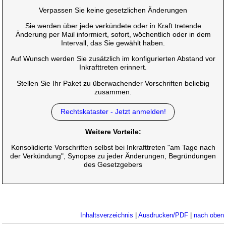
Verpassen Sie keine gesetzlichen Änderungen
Sie werden über jede verkündete oder in Kraft tretende
Änderung per Mail informiert, sofort, wöchentlich oder in dem
Intervall, das Sie gewählt haben.
Auf Wunsch werden Sie zusätzlich im konfigurierten Abstand vor
Inkrafttreten erinnert.
Stellen Sie Ihr Paket zu überwachender Vorschriften beliebig
zusammen.
Rechtskataster - Jetzt anmelden!
Weitere Vorteile:
Konsolidierte Vorschriften selbst bei Inkrafttreten "am Tage nach
der Verkündung", Synopse zu jeder Änderungen, Begründungen
des Gesetzgebers
Inhaltsverzeichnis
|
Ausdrucken/PDF
|
nach oben