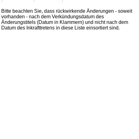
Bitte beachten Sie, dass rückwirkende Änderungen - soweit
vorhanden - nach dem Verkündungsdatum des
Änderungstitels (Datum in Klammern) und nicht nach dem
Datum des Inkrafttretens in diese Liste einsortiert sind.