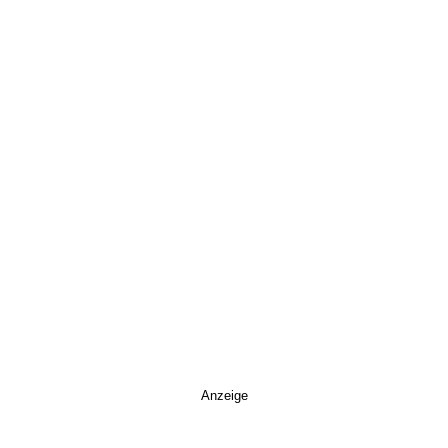
Anzeige