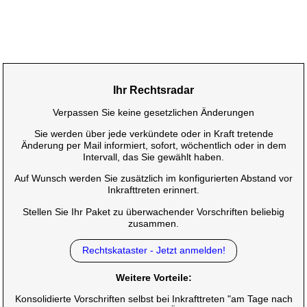
Ihr Rechtsradar
Verpassen Sie keine gesetzlichen Änderungen
Sie werden über jede verkündete oder in Kraft tretende
Änderung per Mail informiert, sofort, wöchentlich oder in dem
Intervall, das Sie gewählt haben.
Auf Wunsch werden Sie zusätzlich im konfigurierten Abstand vor
Inkrafttreten erinnert.
Stellen Sie Ihr Paket zu überwachender Vorschriften beliebig
zusammen.
Rechtskataster - Jetzt anmelden!
Weitere Vorteile:
Konsolidierte Vorschriften selbst bei Inkrafttreten "am Tage nach