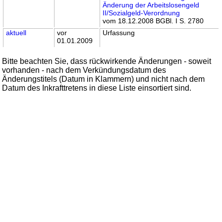
Änderung der Arbeitslosengeld
II/Sozialgeld-Verordnung
vom 18.12.2008 BGBl. I S. 2780
aktuell
vor
Urfassung
01.01.2009
Bitte beachten Sie, dass rückwirkende Änderungen - soweit
vorhanden - nach dem Verkündungsdatum des
Änderungstitels (Datum in Klammern) und nicht nach dem
Datum des Inkrafttretens in diese Liste einsortiert sind.