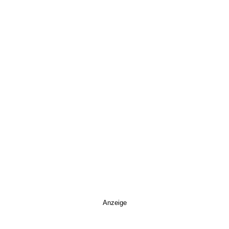
Anzeige