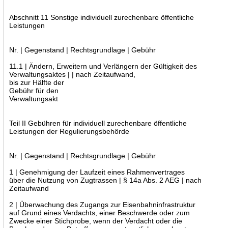
Abschnitt 11 Sonstige individuell zurechenbare öffentliche
Leistungen
Nr. | Gegenstand | Rechtsgrundlage | Gebühr
11.1 | Ändern, Erweitern und Verlängern der Gültigkeit des
Verwaltungsaktes | | nach Zeitaufwand,
bis zur Hälfte der
Gebühr für den
Verwaltungsakt
Teil II Gebühren für individuell zurechenbare öffentliche
Leistungen der Regulierungsbehörde
Nr. | Gegenstand | Rechtsgrundlage | Gebühr
1 | Genehmigung der Laufzeit eines Rahmenvertrages
über die Nutzung von Zugtrassen | § 14a Abs. 2 AEG | nach
Zeitaufwand
2 | Überwachung des Zugangs zur Eisenbahninfrastruktur
auf Grund eines Verdachts, einer Beschwerde oder zum
Zwecke einer Stichprobe, wenn der Verdacht oder die