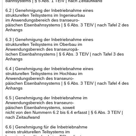
bahnsystems | § 5 Abs. 1 TEIV | nach Zeitaufwand
6.2 | Genehmigung der Inbetriebnahme eines
strukturellen Teilsystems im Ingenieurbau
im Anwendungsbereich des transeuro-
päischen Eisenbahnsystems | § 6 Abs. 3 TEIV | nach Tafel 2 des
Anhangs
6.3 | Genehmigung der Inbetriebnahme eines
strukturellen Teilsystems im Oberbau im
Anwendungsbereich des transeuropä-
ischen Eisenbahnsystems | § 6 Abs. 3 TEIV | nach Tafel 3 des
Anhangs
6.4 | Genehmigung der Inbetriebnahme eines
strukturellen Teilsystems im Hochbau im
Anwendungsbereich des transeuro-
päischen Eisenbahnsystems | § 6 Abs. 3 TEIV | nach Tafel 4 des
Anhangs
6.5 | Genehmigung der Inbetriebnahme im
Anwendungsbereich des transeuro-
päischen Eisenbahnsystems, soweit
nicht von den Nummern 6.2 bis 6.4 erfasst | § 6 Abs. 3 TEIV |
nach Zeitaufwand
6.6 | Genehmigung für die Inbetriebnahme
eines strukturellen Teilsystems im