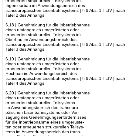
erneuerten strukturellen Teilsystems im
Ingenieurbau im Anwendungsbereich des
transeuropäischen Eisenbahnsystems | § 9 Abs. 1 TEIV | nach
Tafel 2 des Anhangs
6.18 | Genehmigung für die Inbetriebnahme
eines umfangreich umgerüsteten oder
erneuerten strukturellen Teilsystems im
Oberbau im Anwendungsbereich des
transeuropäischen Eisenbahnsystems | § 9 Abs. 1 TEIV | nach
Tafel 3 des Anhangs
6.19 | Genehmigung für die Inbetriebnahme
eines umfangreich umgerüsteten oder
erneuerten strukturellen Teilsystems im
Hochbau im Anwendungsbereich des
transeuropäischen Eisenbahnsystems | § 9 Abs. 1 TEIV | nach
Tafel 4 des Anhangs
6.20 | Genehmigung für die Inbetriebnahme
eines umfangreich umgerüsteten oder
erneuerten strukturellen Teilsystems
im Anwendungsbereich des transeuro-
päischen Eisenbahnsystems oder Ver-
sagung des Genehmigungserfordernisses
für die Inbetriebnahme eines umgerüste-
ten oder erneuerten strukturellen Teilsys-
tems im Anwendungsbereich des trans-