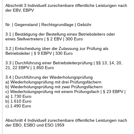
Abschnitt 3 Individuell zurechenbare öffentliche Leistungen nach
der EBV, EBPV
Nr. | Gegenstand | Rechtsgrundlage | Gebühr
3.1 | Bestätigung der Bestellung eines Betriebsleiters oder
eines Stellvertreters | § 2 EBV | 300 Euro
3.2 | Entscheidung über die Zulassung zur Prüfung als
Betriebsleiter | § 9 EBPV | 330 Euro
3.3 | Durchführung einer Betriebsleiterprüfung | §§ 13, 14, 20,
21, 22 EBPV | 1.850 Euro
3.4 | Durchführung der Wiederholungsprüfung
a) Wiederholungsprüfung mit drei Prüfungsfächern
b) Wiederholungsprüfung mit zwei Prüfungsfächern
c) Wiederholungsprüfung mit einem Prüfungsfach | § 23 EBPV |
a) 1.730 Euro
b) 1.610 Euro
c) 1.490 Euro
Abschnitt 4 Individuell zurechenbare öffentliche Leistungen nach
der EBO, ESBO und ESO 1959