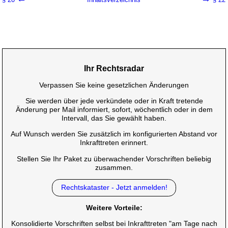
Ihr Rechtsradar
Verpassen Sie keine gesetzlichen Änderungen
Sie werden über jede verkündete oder in Kraft tretende
Änderung per Mail informiert, sofort, wöchentlich oder in dem
Intervall, das Sie gewählt haben.
Auf Wunsch werden Sie zusätzlich im konfigurierten Abstand vor
Inkrafttreten erinnert.
Stellen Sie Ihr Paket zu überwachender Vorschriften beliebig
zusammen.
Rechtskataster - Jetzt anmelden!
Weitere Vorteile:
Konsolidierte Vorschriften selbst bei Inkrafttreten "am Tage nach