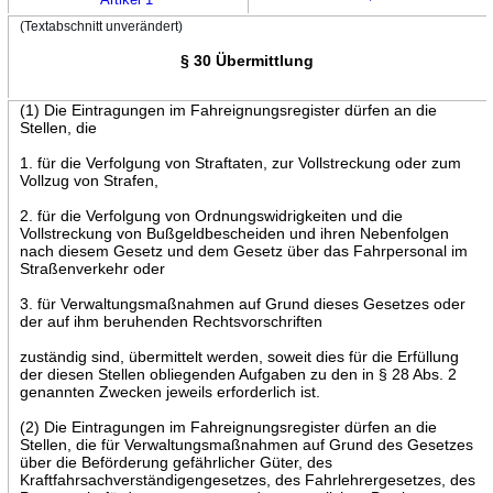
(Textabschnitt unverändert)
§ 30 Übermittlung
(1) Die Eintragungen im Fahreignungsregister dürfen an die
Stellen, die
1. für die Verfolgung von Straftaten, zur Vollstreckung oder zum
Vollzug von Strafen,
2. für die Verfolgung von Ordnungswidrigkeiten und die
Vollstreckung von Bußgeldbescheiden und ihren Nebenfolgen
nach diesem Gesetz und dem Gesetz über das Fahrpersonal im
Straßenverkehr oder
3. für Verwaltungsmaßnahmen auf Grund dieses Gesetzes oder
der auf ihm beruhenden Rechtsvorschriften
zuständig sind, übermittelt werden, soweit dies für die Erfüllung
der diesen Stellen obliegenden Aufgaben zu den in § 28 Abs. 2
genannten Zwecken jeweils erforderlich ist.
(2) Die Eintragungen im Fahreignungsregister dürfen an die
Stellen, die für Verwaltungsmaßnahmen auf Grund des Gesetzes
über die Beförderung gefährlicher Güter, des
Kraftfahrsachverständigengesetzes, des Fahrlehrergesetzes, des