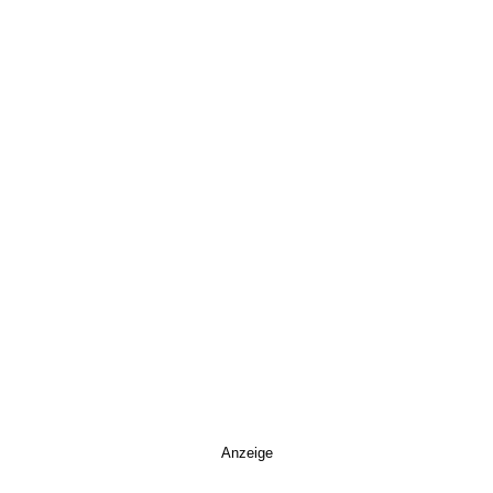
Anzeige