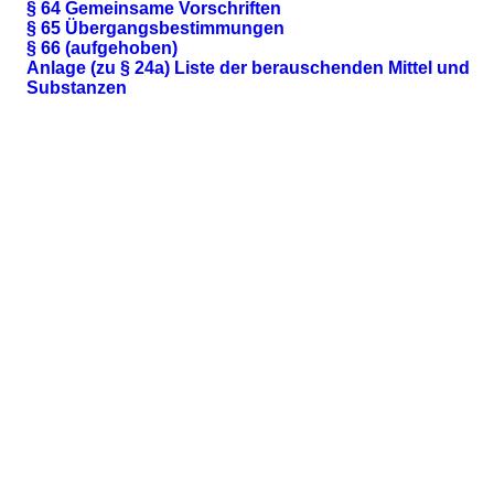
§ 64 Gemeinsame Vorschriften
§ 65 Übergangsbestimmungen
§ 66 (aufgehoben)
Anlage (zu § 24a) Liste der berauschenden Mittel und
Substanzen