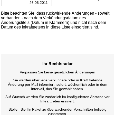
26.06.2011
Bitte beachten Sie, dass rückwirkende Änderungen - soweit
vorhanden - nach dem Verkündungsdatum des
Änderungstitels (Datum in Klammern) und nicht nach dem
Datum des Inkrafttretens in diese Liste einsortiert sind.
Ihr Rechtsradar
Verpassen Sie keine gesetzlichen Änderungen
Sie werden über jede verkündete oder in Kraft tretende
Änderung per Mail informiert, sofort, wöchentlich oder in dem
Intervall, das Sie gewählt haben.
Auf Wunsch werden Sie zusätzlich im konfigurierten Abstand vor
Inkrafttreten erinnert.
Stellen Sie Ihr Paket zu überwachender Vorschriften beliebig
zusammen.