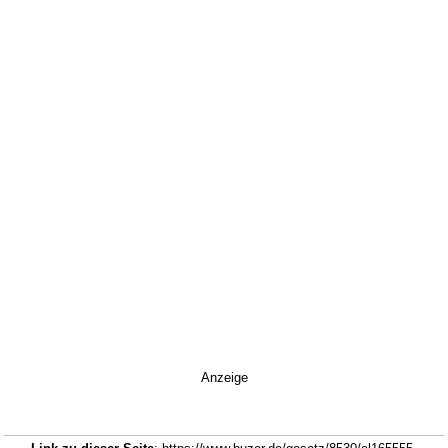
Anzeige