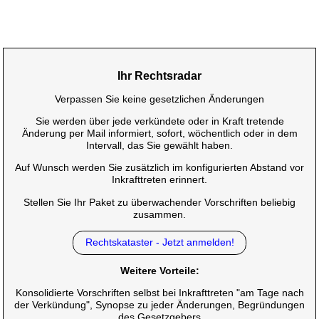
Ihr Rechtsradar
Verpassen Sie keine gesetzlichen Änderungen
Sie werden über jede verkündete oder in Kraft tretende
Änderung per Mail informiert, sofort, wöchentlich oder in dem
Intervall, das Sie gewählt haben.
Auf Wunsch werden Sie zusätzlich im konfigurierten Abstand vor
Inkrafttreten erinnert.
Stellen Sie Ihr Paket zu überwachender Vorschriften beliebig
zusammen.
Rechtskataster - Jetzt anmelden!
Weitere Vorteile:
Konsolidierte Vorschriften selbst bei Inkrafttreten "am Tage nach
der Verkündung", Synopse zu jeder Änderungen, Begründungen
des Gesetzgebers