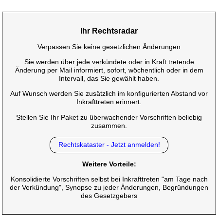
Ihr Rechtsradar
Verpassen Sie keine gesetzlichen Änderungen
Sie werden über jede verkündete oder in Kraft tretende
Änderung per Mail informiert, sofort, wöchentlich oder in dem
Intervall, das Sie gewählt haben.
Auf Wunsch werden Sie zusätzlich im konfigurierten Abstand vor
Inkrafttreten erinnert.
Stellen Sie Ihr Paket zu überwachender Vorschriften beliebig
zusammen.
Rechtskataster - Jetzt anmelden!
Weitere Vorteile:
Konsolidierte Vorschriften selbst bei Inkrafttreten "am Tage nach
der Verkündung", Synopse zu jeder Änderungen, Begründungen
des Gesetzgebers