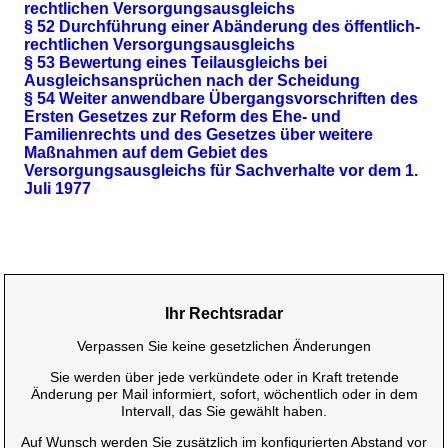
rechtlichen Versorgungsausgleichs
§ 52 Durchführung einer Abänderung des öffentlich-
rechtlichen Versorgungsausgleichs
§ 53 Bewertung eines Teilausgleichs bei
Ausgleichsansprüchen nach der Scheidung
§ 54 Weiter anwendbare Übergangsvorschriften des
Ersten Gesetzes zur Reform des Ehe- und
Familienrechts und des Gesetzes über weitere
Maßnahmen auf dem Gebiet des
Versorgungsausgleichs für Sachverhalte vor dem 1.
Juli 1977
Ihr Rechtsradar
Verpassen Sie keine gesetzlichen Änderungen
Sie werden über jede verkündete oder in Kraft tretende
Änderung per Mail informiert, sofort, wöchentlich oder in dem
Intervall, das Sie gewählt haben.
Auf Wunsch werden Sie zusätzlich im konfigurierten Abstand vor