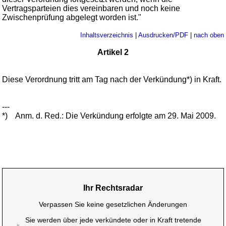
Vertragsparteien dies vereinbaren und noch keine
Zwischenprüfung abgelegt worden ist."
Inhaltsverzeichnis
|
Ausdrucken/PDF
|
nach oben
Artikel 2
Diese Verordnung tritt am Tag nach der Verkündung*) in Kraft.
---
*)
Anm. d. Red.: Die Verkündung erfolgte am 29. Mai 2009.
Ihr Rechtsradar
Verpassen Sie keine gesetzlichen Änderungen
Sie werden über jede verkündete oder in Kraft tretende