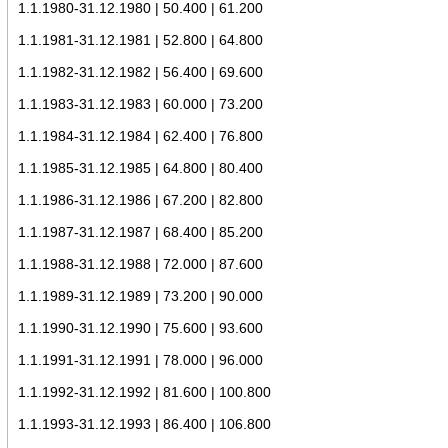
1.1.1980-31.12.1980 | 50.400 | 61.200
1.1.1981-31.12.1981 | 52.800 | 64.800
1.1.1982-31.12.1982 | 56.400 | 69.600
1.1.1983-31.12.1983 | 60.000 | 73.200
1.1.1984-31.12.1984 | 62.400 | 76.800
1.1.1985-31.12.1985 | 64.800 | 80.400
1.1.1986-31.12.1986 | 67.200 | 82.800
1.1.1987-31.12.1987 | 68.400 | 85.200
1.1.1988-31.12.1988 | 72.000 | 87.600
1.1.1989-31.12.1989 | 73.200 | 90.000
1.1.1990-31.12.1990 | 75.600 | 93.600
1.1.1991-31.12.1991 | 78.000 | 96.000
1.1.1992-31.12.1992 | 81.600 | 100.800
1.1.1993-31.12.1993 | 86.400 | 106.800