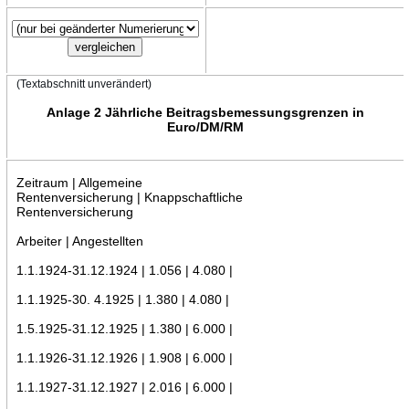
(Textabschnitt unverändert)
Anlage 2 Jährliche Beitragsbemessungsgrenzen in
Euro/DM/RM
Zeitraum | Allgemeine
Rentenversicherung | Knappschaftliche
Rentenversicherung
Arbeiter | Angestellten
1.1.1924-31.12.1924 | 1.056 | 4.080 |
1.1.1925-30. 4.1925 | 1.380 | 4.080 |
1.5.1925-31.12.1925 | 1.380 | 6.000 |
1.1.1926-31.12.1926 | 1.908 | 6.000 |
1.1.1927-31.12.1927 | 2.016 | 6.000 |