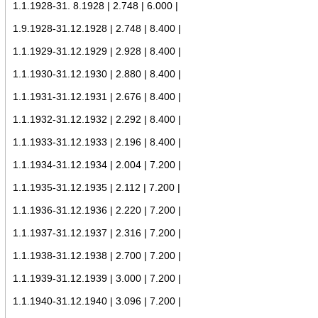
1.1.1928-31. 8.1928 | 2.748 | 6.000 |
1.9.1928-31.12.1928 | 2.748 | 8.400 |
1.1.1929-31.12.1929 | 2.928 | 8.400 |
1.1.1930-31.12.1930 | 2.880 | 8.400 |
1.1.1931-31.12.1931 | 2.676 | 8.400 |
1.1.1932-31.12.1932 | 2.292 | 8.400 |
1.1.1933-31.12.1933 | 2.196 | 8.400 |
1.1.1934-31.12.1934 | 2.004 | 7.200 |
1.1.1935-31.12.1935 | 2.112 | 7.200 |
1.1.1936-31.12.1936 | 2.220 | 7.200 |
1.1.1937-31.12.1937 | 2.316 | 7.200 |
1.1.1938-31.12.1938 | 2.700 | 7.200 |
1.1.1939-31.12.1939 | 3.000 | 7.200 |
1.1.1940-31.12.1940 | 3.096 | 7.200 |