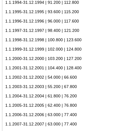
1.1.1994-31.12.1994 | 91.200 | 112.800
1.1.1995-31.12.1995 | 93.600 | 115.200
1.1.1996-31.12.1996 | 96.000 | 117.600
1.1.1997-31.12.1997 | 98.400 | 121.200
1.1.1998-31.12.1998 | 100.800 | 123.600
1.1.1999-31.12.1999 | 102.000 | 124.800
1.1.2000-31.12.2000 | 103.200 | 127.200
1.1.2001-31.12.2001 | 104.400 | 128.400
1.1.2002-31.12.2002 | 54.000 | 66.600
1.1.2003-31.12.2003 | 55.200 | 67.800
1.1.2004-31.12.2004 | 61.800 | 76.200
1.1.2005-31.12.2005 | 62.400 | 76.800
1.1.2006-31.12.2006 | 63.000 | 77.400
1.1.2007-31.12.2007 | 63.000 | 77.400