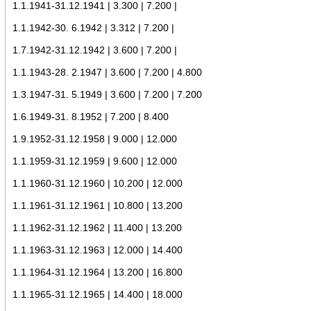
1.1.1941-31.12.1941 | 3.300 | 7.200 |
1.1.1942-30. 6.1942 | 3.312 | 7.200 |
1.7.1942-31.12.1942 | 3.600 | 7.200 |
1.1.1943-28. 2.1947 | 3.600 | 7.200 | 4.800
1.3.1947-31. 5.1949 | 3.600 | 7.200 | 7.200
1.6.1949-31. 8.1952 | 7.200 | 8.400
1.9.1952-31.12.1958 | 9.000 | 12.000
1.1.1959-31.12.1959 | 9.600 | 12.000
1.1.1960-31.12.1960 | 10.200 | 12.000
1.1.1961-31.12.1961 | 10.800 | 13.200
1.1.1962-31.12.1962 | 11.400 | 13.200
1.1.1963-31.12.1963 | 12.000 | 14.400
1.1.1964-31.12.1964 | 13.200 | 16.800
1.1.1965-31.12.1965 | 14.400 | 18.000