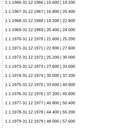
1.1.1966-31.12.1966 | 15.600 | 19.200
1.1.1967-31.12.1967 | 16.800 | 20.400
1.1.1968-31.12.1968 | 19.200 | 22.800
1.1.1969-31.12.1969 | 20.400 | 24.000
1.1.1970-31.12.1970 | 21.600 | 25.200
1.1.1971-31.12.1971 | 22.800 | 27.600
1.1.1972-31.12.1972 | 25.200 | 30.000
1.1.1973-31.12.1973 | 27.600 | 33.600
1.1.1974-31.12.1974 | 30.000 | 37.200
1.1.1975-31.12.1975 | 33.600 | 40.800
1.1.1976-31.12.1976 | 37.200 | 45.600
1.1.1977-31.12.1977 | 40.800 | 50.400
1.1.1978-31.12.1978 | 44.400 | 55.200
1.1.1979-31.12.1979 | 48.000 | 57.600